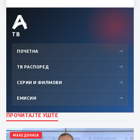
ТВ
ПОЧЕТНА
→
ТВ РАСПОРЕД
→
СЕРИИ И ФИЛМОВИ
→
ЕМИСИИ
→
ПРОЧИТАЈТЕ УШТЕ
МАКЕДОНИЈА