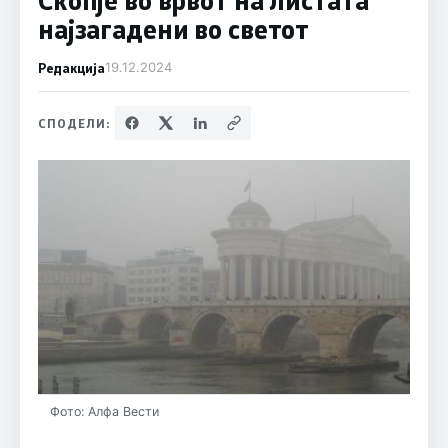
најзагадени во светот
Редакција
19.12.2024
СПОДЕЛИ:
Фото: Алфа Вести