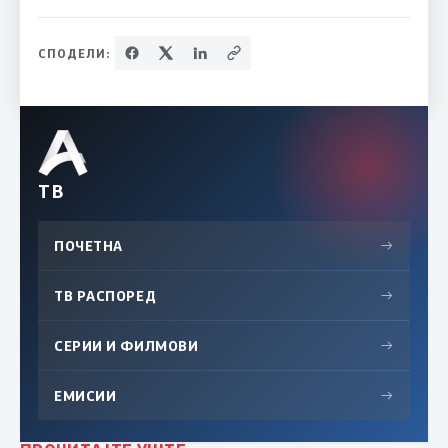
СПОДЕЛИ:
ТВ
ПОЧЕТНА
→
ТВ РАСПОРЕД
→
СЕРИИ И ФИЛМОВИ
→
ЕМИСИИ
→