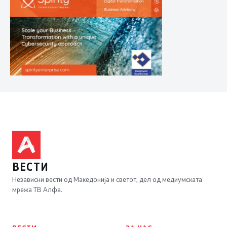
ВЕСТИ
Независни вести од Македонија и светот, дел од медиумската
мрежа ТВ Алфа.