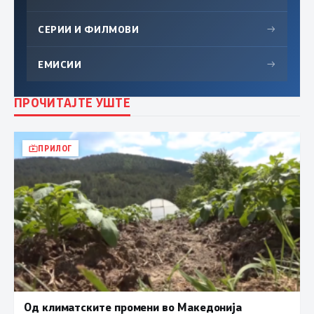
СЕРИИ И ФИЛМОВИ
→
ЕМИСИИ
→
ПРОЧИТАЈТЕ УШТЕ
ПРИЛОГ
Од климатските промени во Македонија