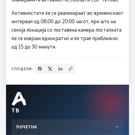
Активностите ќе се реализираат во временскиот
интервал од 08:00 до 20:00 часот, при што на
секоја локација со поставена камера постапката
ќе се изврши еднократно и ќе трае приближно
од 15 до 30 минути.
СПОДЕЛИ:
ТВ
ПОЧЕТНА
→