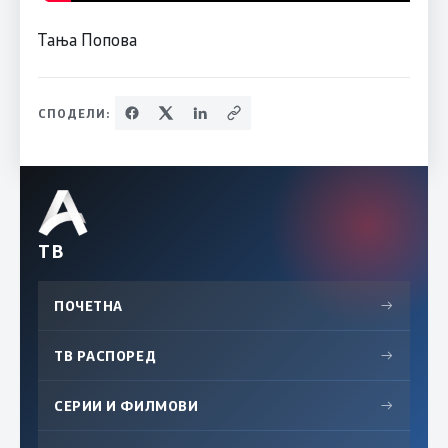
Тања Попова
СПОДЕЛИ:
ТВ
ПОЧЕТНА
→
ТВ РАСПОРЕД
→
СЕРИИ И ФИЛМОВИ
→