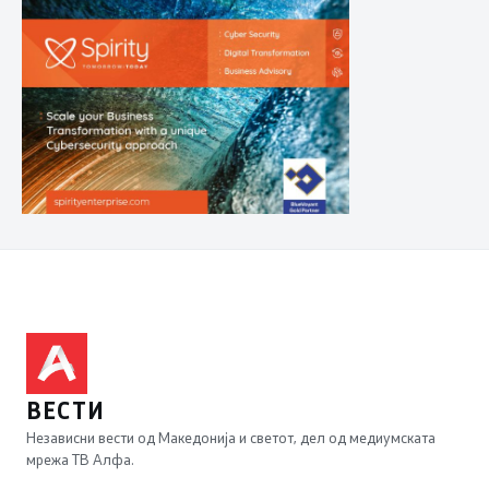
ВЕСТИ
Независни вести од Македонија и светот, дел од медиумската
мрежа ТВ Алфа.