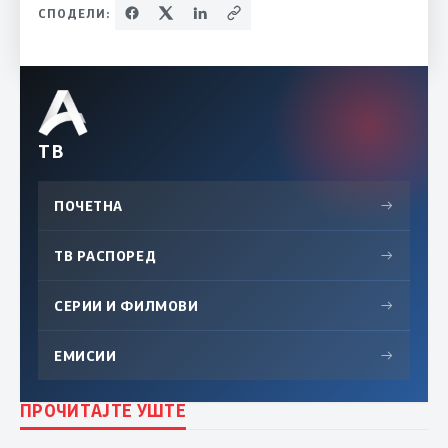
СПОДЕЛИ:
ТВ
ПОЧЕТНА
→
ТВ РАСПОРЕД
→
СЕРИИ И ФИЛМОВИ
→
ЕМИСИИ
→
ПРОЧИТАЈТЕ УШТЕ