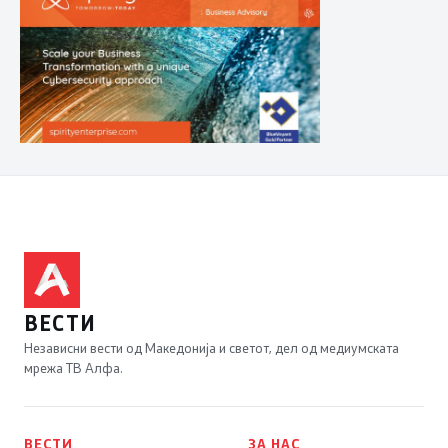
ВЕСТИ
Независни вести од Македонија и светот, дел од медиумската
мрежа ТВ Алфа.
ВЕСТИ
ЗА НАС