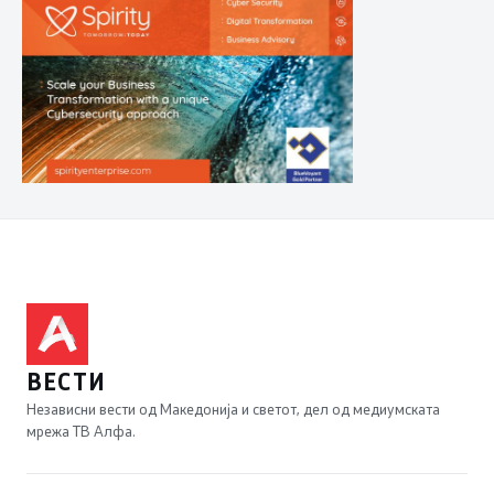
ВЕСТИ
Независни вести од Македонија и светот, дел од медиумската
мрежа ТВ Алфа.