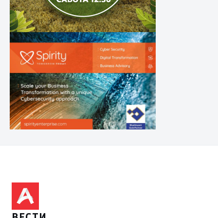
ВЕСТИ