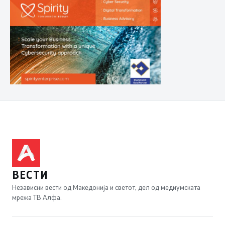
ВЕСТИ
Независни вести од Македонија и светот, дел од медиумската
мрежа ТВ Алфа.