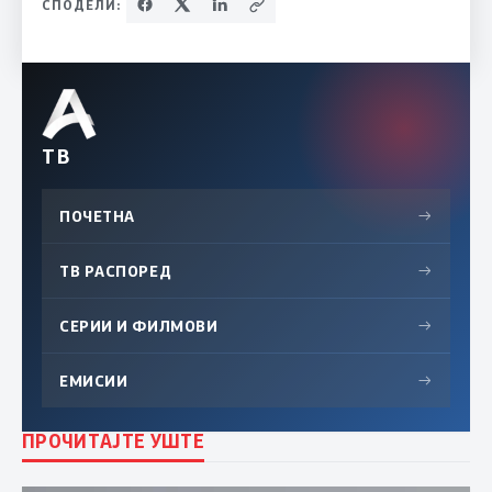
СПОДЕЛИ:
ТВ
ПОЧЕТНА
→
ТВ РАСПОРЕД
→
СЕРИИ И ФИЛМОВИ
→
ЕМИСИИ
→
ПРОЧИТАЈТЕ УШТЕ