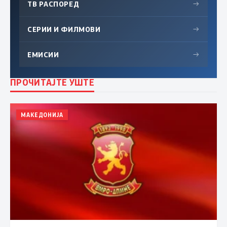
ТВ РАСПОРЕД
→
СЕРИИ И ФИЛМОВИ
→
ЕМИСИИ
→
ПРОЧИТАЈТЕ УШТЕ
МАКЕДОНИЈА