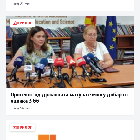
пред 21 мин.
ПРИЛОГ
Просекот од државната матура е многу добар со
оценка 3,66
пред 54 мин.
ПРИЛОГ