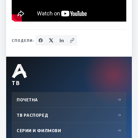
СПОДЕЛИ:
ТВ
ПОЧЕТНА
→
ТВ РАСПОРЕД
→
СЕРИИ И ФИЛМОВИ
→