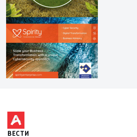
ВЕСТИ