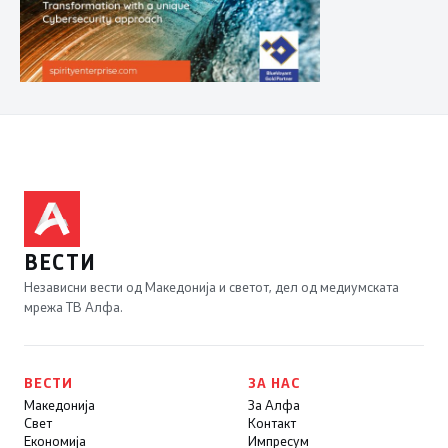
ВЕСТИ
Независни вести од Македонија и светот, дел од медиумската
мрежа ТВ Алфа.
ВЕСТИ
ЗА НАС
Македонија
За Алфа
Свет
Контакт
Економија
Импресум