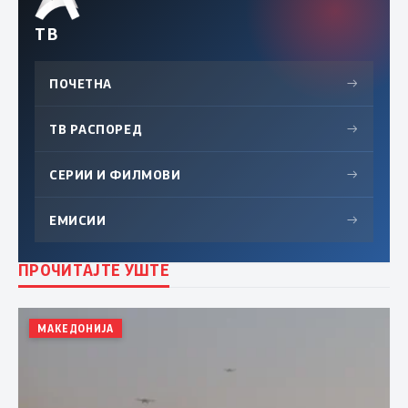
ТВ
ПОЧЕТНА
→
ТВ РАСПОРЕД
→
СЕРИИ И ФИЛМОВИ
→
ЕМИСИИ
→
ПРОЧИТАЈТЕ УШТЕ
МАКЕДОНИЈА