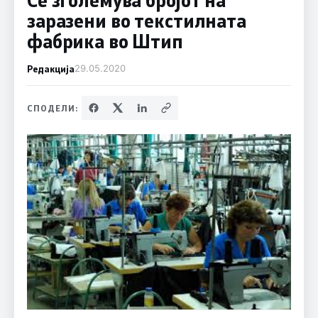
заразени во текстилната
фабрика во Штип
Редакција
29.05.2020
СПОДЕЛИ: