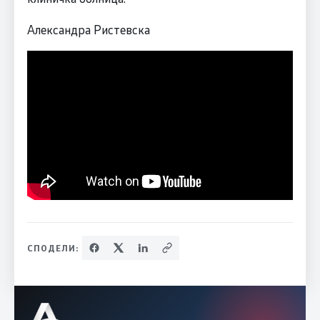
Александра Ристевска
СПОДЕЛИ: