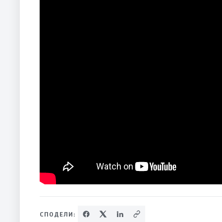
СПОДЕЛИ: