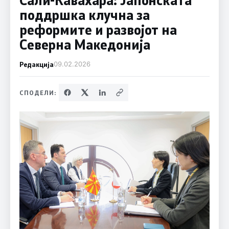
поддршка клучна за
реформите и развојот на
Северна Македонија
Редакција
09.02.2026
СПОДЕЛИ: