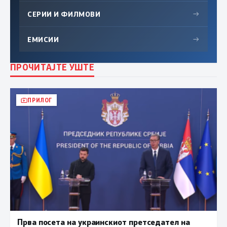
СЕРИИ И ФИЛМОВИ
→
ЕМИСИИ
→
ПРОЧИТАЈТЕ УШТЕ
ПРИЛОГ
Прва посета на украинскиот претседател на