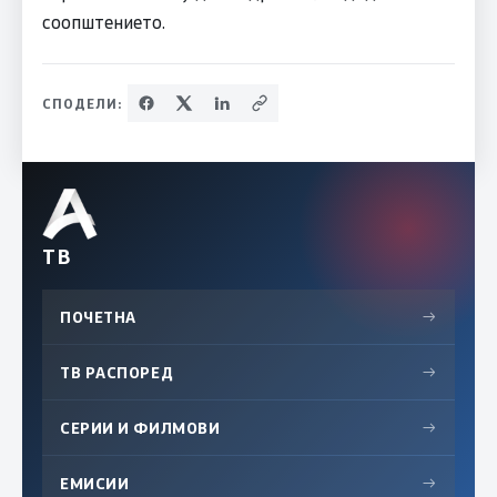
соопштението.
СПОДЕЛИ:
ТВ
ПОЧЕТНА
→
ТВ РАСПОРЕД
→
СЕРИИ И ФИЛМОВИ
→
ЕМИСИИ
→