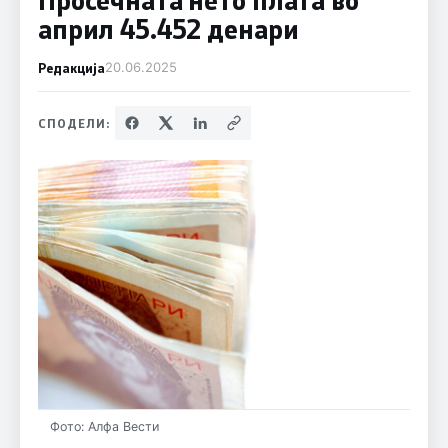
април 45.452 денари
Редакција
20.06.2025
СПОДЕЛИ:
Фото: Алфа Вести