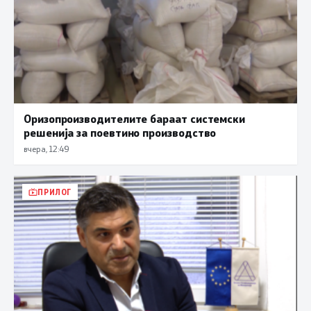
Оризопроизводителите бараат системски
решенија за поевтино производство
вчера, 12:49
ПРИЛОГ