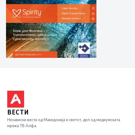
ВЕСТИ
Независни вести од Македонија и светот, дел од медиумската
мрежа ТВ Алфа.