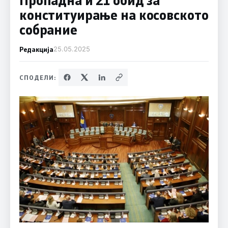
конституирање на косовското
собрание
Редакција
25.05.2025
СПОДЕЛИ: