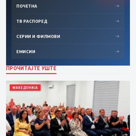
ПОЧЕТНА
→
ТВ РАСПОРЕД
→
СЕРИИ И ФИЛМОВИ
→
ЕМИСИИ
→
ПРОЧИТАЈТЕ УШТЕ
МАКЕДОНИЈА