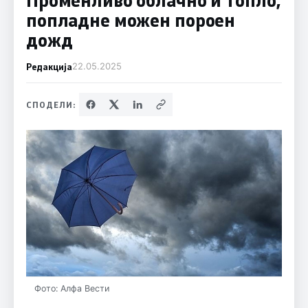
попладне можен пороен
дожд
Редакција
22.05.2025
СПОДЕЛИ:
Фото: Алфа Вести