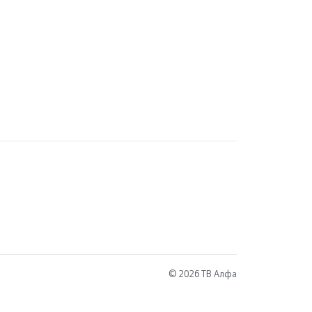
© 2026 ТВ Алфа