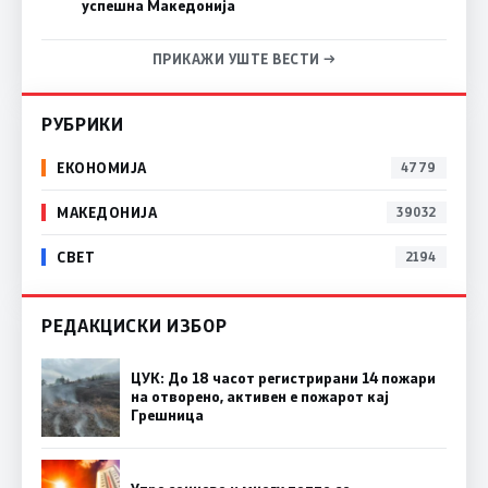
успешна Македонија
ПРИКАЖИ УШТЕ ВЕСТИ →
РУБРИКИ
ЕКОНОМИЈА
4779
МАКЕДОНИЈА
39032
СВЕТ
2194
РЕДАКЦИСКИ ИЗБОР
ЦУК: До 18 часот регистрирани 14 пожари
на отворено, активен е пожарот кај
Грешница