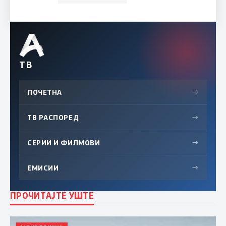
ТВ
ПОЧЕТНА
→
ТВ РАСПОРЕД
→
СЕРИИ И ФИЛМОВИ
→
ЕМИСИИ
→
ПРОЧИТАЈТЕ УШТЕ