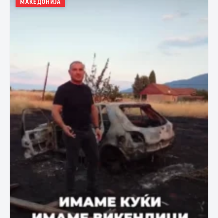
МАКЕДОНИЈА