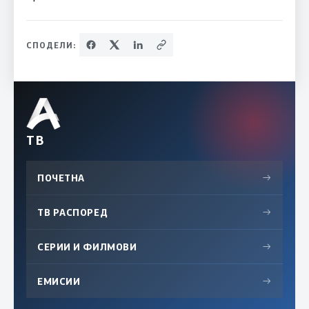
СПОДЕЛИ:
ТВ
ПОЧЕТНА
→
ТВ РАСПОРЕД
→
СЕРИИ И ФИЛМОВИ
→
ЕМИСИИ
→