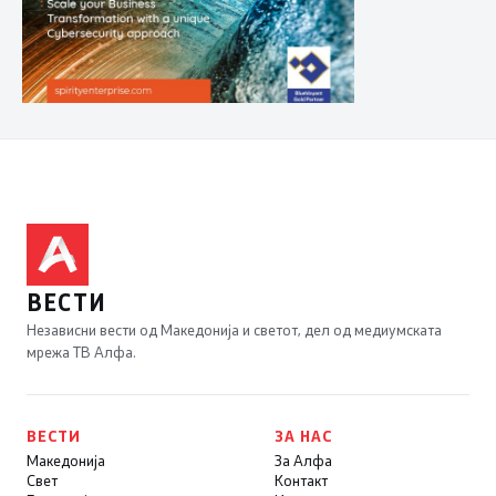
ВЕСТИ
Независни вести од Македонија и светот, дел од медиумската
мрежа ТВ Алфа.
ВЕСТИ
ЗА НАС
Македонија
За Алфа
Свет
Контакт