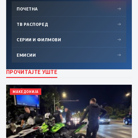
ПОЧЕТНА
→
ТВ РАСПОРЕД
→
СЕРИИ И ФИЛМОВИ
→
ЕМИСИИ
→
ПРОЧИТАЈТЕ УШТЕ
МАКЕДОНИЈА