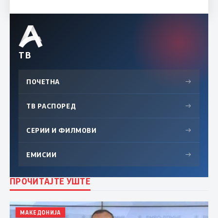
ТВ
ПОЧЕТНА
→
ТВ РАСПОРЕД
→
СЕРИИ И ФИЛМОВИ
→
ЕМИСИИ
→
ПРОЧИТАЈТЕ УШТЕ
МАКЕДОНИЈА