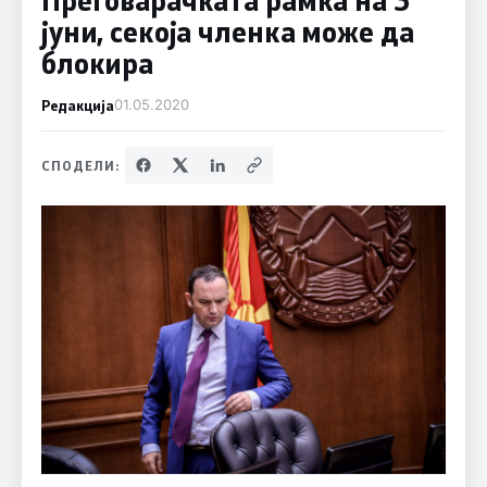
јуни, секоја членка може да
блокира
Редакција
01.05.2020
СПОДЕЛИ: