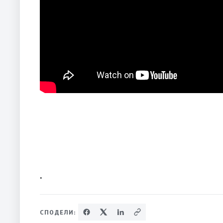
.
СПОДЕЛИ: