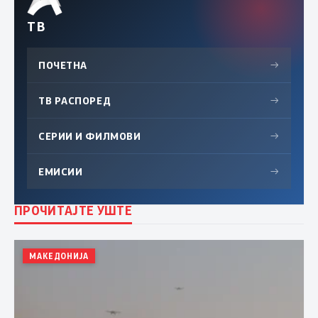
ТВ
ПОЧЕТНА
→
ТВ РАСПОРЕД
→
СЕРИИ И ФИЛМОВИ
→
ЕМИСИИ
→
ПРОЧИТАЈТЕ УШТЕ
МАКЕДОНИЈА