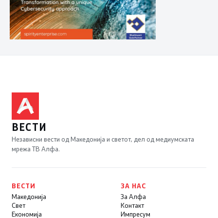
ВЕСТИ
Независни вести од Македонија и светот, дел од медиумската
мрежа ТВ Алфа.
ВЕСТИ
ЗА НАС
Македонија
За Алфа
Свет
Контакт
Економија
Импресум