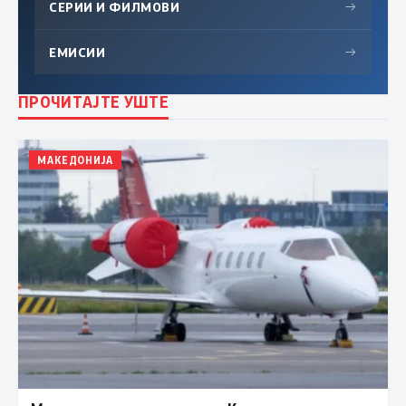
СЕРИИ И ФИЛМОВИ
→
ЕМИСИИ
→
ПРОЧИТАЈТЕ УШТЕ
МАКЕДОНИЈА