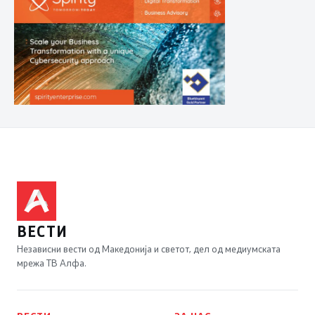
ВЕСТИ
Независни вести од Македонија и светот, дел од медиумската
мрежа ТВ Алфа.