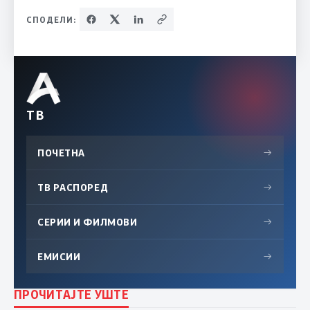
СПОДЕЛИ:
ТВ
ПОЧЕТНА
→
ТВ РАСПОРЕД
→
СЕРИИ И ФИЛМОВИ
→
ЕМИСИИ
→
ПРОЧИТАЈТЕ УШТЕ