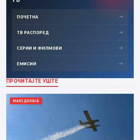
ПОЧЕТНА
→
ТВ РАСПОРЕД
→
СЕРИИ И ФИЛМОВИ
→
ЕМИСИИ
→
ПРОЧИТАЈТЕ УШТЕ
МАКЕДОНИЈА