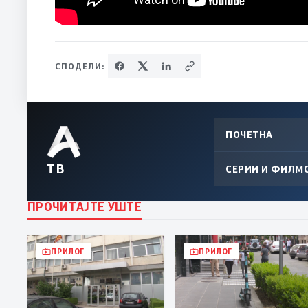
СПОДЕЛИ:
ПОЧЕТНА
ТВ
СЕРИИ И ФИЛМ
ПРОЧИТАЈТЕ УШТЕ
ПРИЛОГ
ПРИЛОГ