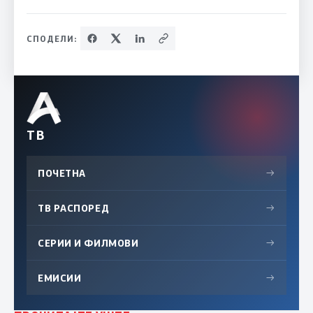
СПОДЕЛИ:
ТВ
ПОЧЕТНА
→
ТВ РАСПОРЕД
→
СЕРИИ И ФИЛМОВИ
→
ЕМИСИИ
→