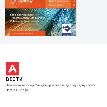
ВЕСТИ
Независни вести од Македонија и светот, дел од медиумската
мрежа ТВ Алфа.