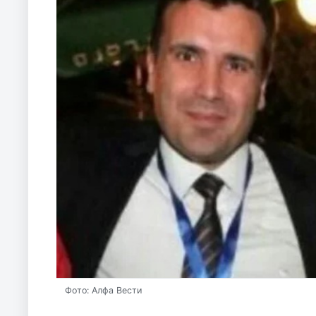
Фото: Алфа Вести