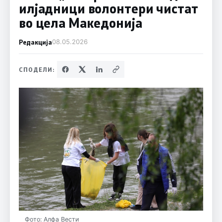
илјадници волонтери чистат
во цела Македонија
Редакција
08.05.2026
СПОДЕЛИ:
Фото: Алфа Вести