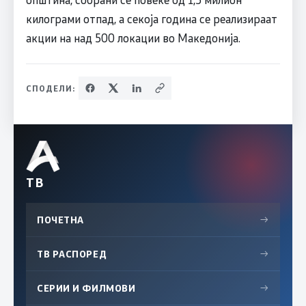
килограми отпад, а секоја година се реализираат
акции на над 500 локации во Македонија.
СПОДЕЛИ:
ТВ
ПОЧЕТНА
→
ТВ РАСПОРЕД
→
СЕРИИ И ФИЛМОВИ
→