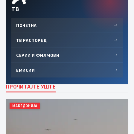
ТВ
ПОЧЕТНА
→
ТВ РАСПОРЕД
→
СЕРИИ И ФИЛМОВИ
→
ЕМИСИИ
→
ПРОЧИТАЈТЕ УШТЕ
МАКЕДОНИЈА