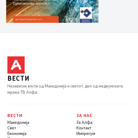
ВЕСТИ
Независни вести од Македонија и светот, дел од медиумската
мрежа ТВ Алфа.
ВЕСТИ
ЗА НАС
Македонија
За Алфа
Свет
Контакт
Економија
Импресум