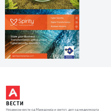
ВЕСТИ
Независни вести од Македонија и светот, дел од медиумската