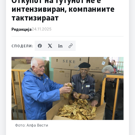
интензивиран, компаниите
тактизираат
Редакција
24.11.2025
СПОДЕЛИ:
Фото: Алфа Вести