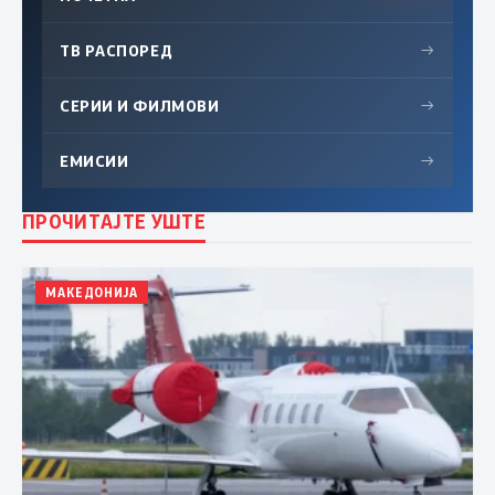
ТВ РАСПОРЕД
→
СЕРИИ И ФИЛМОВИ
→
ЕМИСИИ
→
ПРОЧИТАЈТЕ УШТЕ
МАКЕДОНИЈА