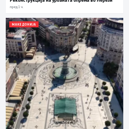
пред 1 ч.
МАКЕДОНИЈА