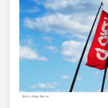
Фото: Алфа Вести