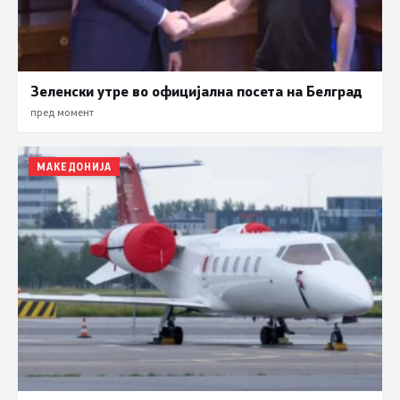
Зеленски утре во официјална посета на Белград
пред момент
МАКЕДОНИЈА