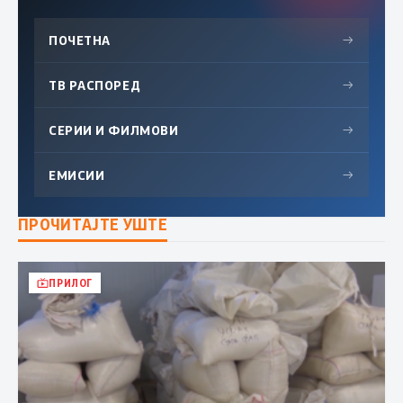
ПОЧЕТНА
→
ТВ РАСПОРЕД
→
СЕРИИ И ФИЛМОВИ
→
ЕМИСИИ
→
ПРОЧИТАЈТЕ УШТЕ
ПРИЛОГ