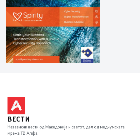
ВЕСТИ
Независни вести од Македонија и светот, дел од медиумската
мрежа ТВ Алфа.