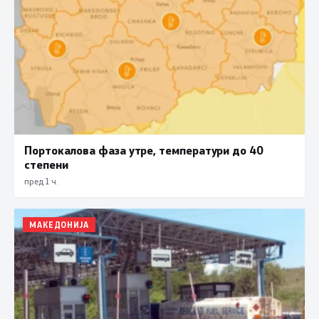
Портокалова фаза утре, температури до 40
степени
пред 1 ч.
МАКЕДОНИЈА