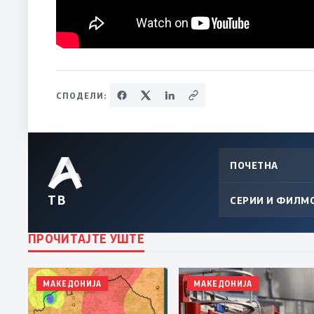
СПОДЕЛИ:
ПОЧЕТНА
ТВ
СЕРИИ И ФИЛМ
ПРОЧИТАЈТЕ УШТЕ
МАКЕДОНИЈА
МАКЕДОНИЈА