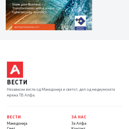
ВЕСТИ
Независни вести од Македонија и светот, дел од медиумската
мрежа ТВ Алфа.
ВЕСТИ
ЗА НАС
Македонија
За Алфа
Свет
Контакт