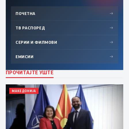
ПОЧЕТНА
→
ТВ РАСПОРЕД
→
СЕРИИ И ФИЛМОВИ
→
ЕМИСИИ
→
ПРОЧИТАЈТЕ УШТЕ
МАКЕДОНИЈА