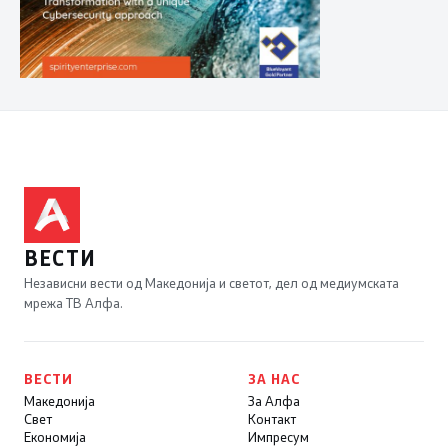
ВЕСТИ
Независни вести од Македонија и светот, дел од медиумската
мрежа ТВ Алфа.
ВЕСТИ
ЗА НАС
Македонија
За Алфа
Свет
Контакт
Економија
Импресум