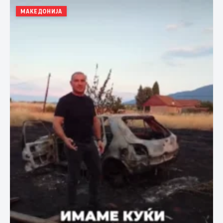
МАКЕДОНИЈА