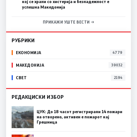
кој се храни со хистерија и безнадежност е
успешна Македонија
ПРИКАЖИ УШТЕ ВЕСТИ →
РУБРИКИ
ЕКОНОМИЈА
4779
МАКЕДОНИЈА
39032
СВЕТ
2194
РЕДАКЦИСКИ ИЗБОР
ЦУК: До 18 часот регистрирани 14 пожари
на отворено, активен е пожарот кај
Грешница