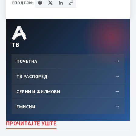
СПОДЕЛИ:
ТВ
ПОЧЕТНА
→
ТВ РАСПОРЕД
→
СЕРИИ И ФИЛМОВИ
→
ЕМИСИИ
→
ПРОЧИТАЈТЕ УШТЕ