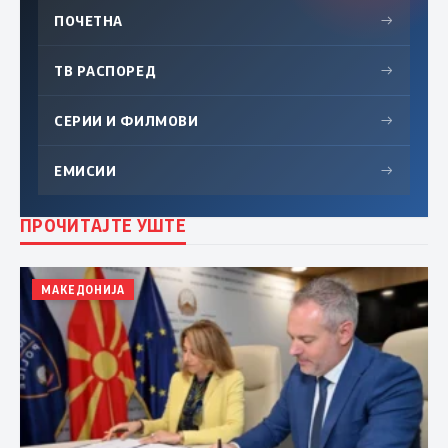
ПОЧЕТНА
→
ТВ РАСПОРЕД
→
СЕРИИ И ФИЛМОВИ
→
ЕМИСИИ
→
ПРОЧИТАЈТЕ УШТЕ
МАКЕДОНИЈА