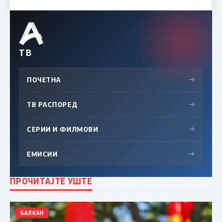
ТВ
ПОЧЕТНА
→
ТВ РАСПОРЕД
→
СЕРИИ И ФИЛМОВИ
→
ЕМИСИИ
→
ПРОЧИТАЈТЕ УШТЕ
БАЛКАН