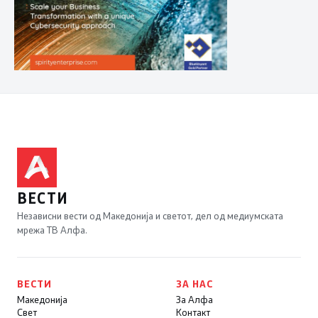
ВЕСТИ
Независни вести од Македонија и светот, дел од медиумската
мрежа ТВ Алфа.
ВЕСТИ
ЗА НАС
Македонија
За Алфа
Свет
Контакт