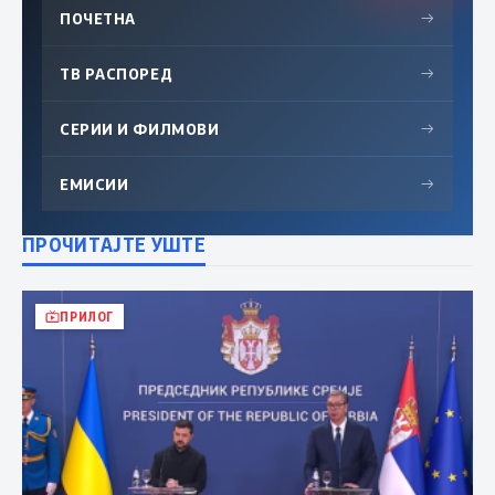
ПОЧЕТНА
→
ТВ РАСПОРЕД
→
СЕРИИ И ФИЛМОВИ
→
ЕМИСИИ
→
ПРОЧИТАЈТЕ УШТЕ
ПРИЛОГ