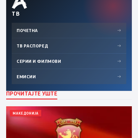
ТВ
ПОЧЕТНА
→
ТВ РАСПОРЕД
→
СЕРИИ И ФИЛМОВИ
→
ЕМИСИИ
→
ПРОЧИТАЈТЕ УШТЕ
МАКЕДОНИЈА