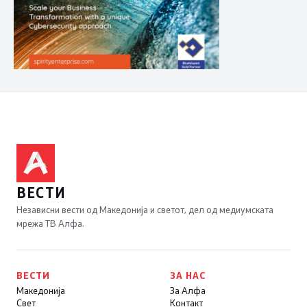
ВЕСТИ
Независни вести од Македонија и светот, дел од медиумската
мрежа ТВ Алфа.
ВЕСТИ
ЗА НАС
Македонија
За Алфа
Свет
Контакт