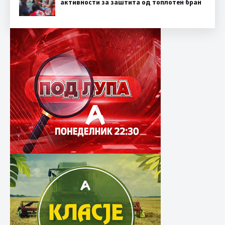
активности за заштита од топлотен бран