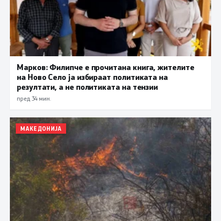
Марков: Филипче е прочитана книга, жителите
на Ново Село ја избираат политиката на
резултати, а не политиката на тензии
пред 34 мин.
МАКЕДОНИЈА