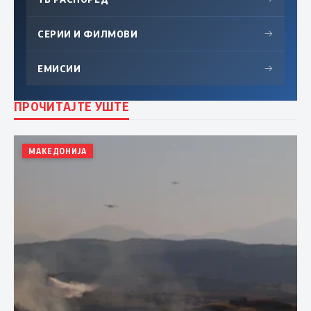
СЕРИИ И ФИЛМОВИ
→
ЕМИСИИ
→
ПРОЧИТАЈТЕ УШТЕ
МАКЕДОНИЈА