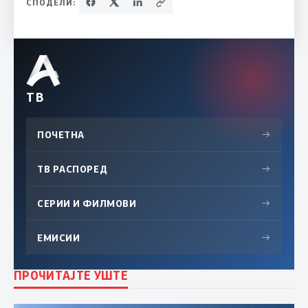
СПОДЕЛИ:
ТВ
ПОЧЕТНА
→
ТВ РАСПОРЕД
→
СЕРИИ И ФИЛМОВИ
→
ЕМИСИИ
→
ПРОЧИТАЈТЕ УШТЕ