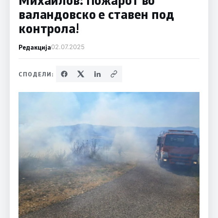
валандовско е ставен под
контрола!
Редакција
02.07.2025
СПОДЕЛИ: