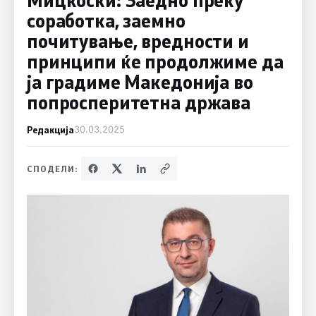
соработка, заемно
почитување, вредности и
принципи ќе продолжиме да
ја градиме Македонија во
попросперитетна држава
Редакција
30.03.2025
СПОДЕЛИ: